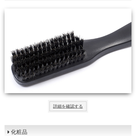
詳細を確認する
化粧品