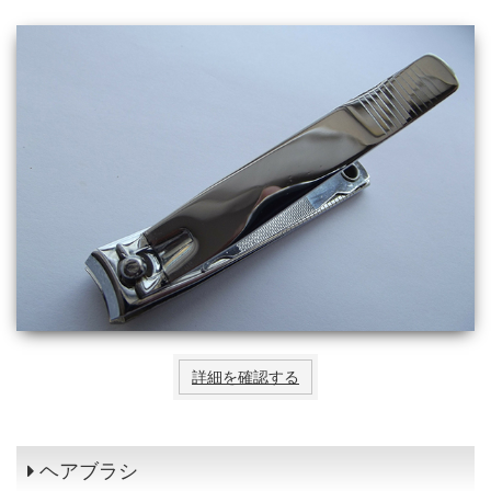
詳細を確認する
ヘアブラシ