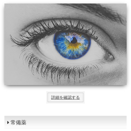
詳細を確認する
常備薬