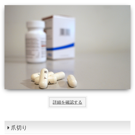
詳細を確認する
爪切り