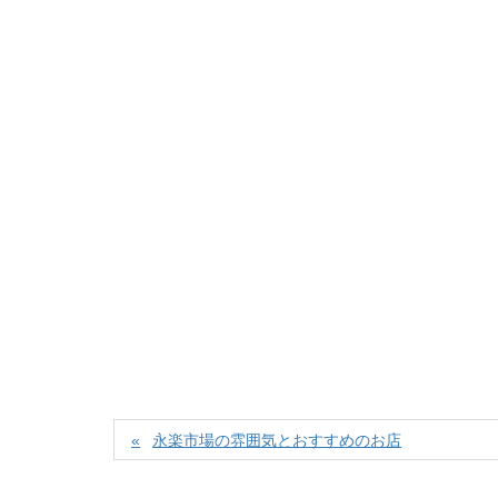
永楽市場の雰囲気とおすすめのお店