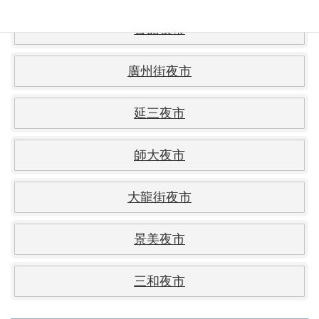
公館夜市
廣州街夜市
延三夜市
師大夜市
大龍街夜市
景美夜市
三和夜市