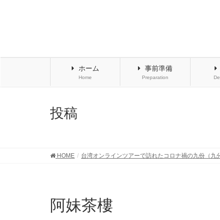
ホーム
事前準備
Home
Preparation
De
投稿
HOME
台湾オンラインツアーで訪れたコロナ禍の九份（九
阿妹茶樓