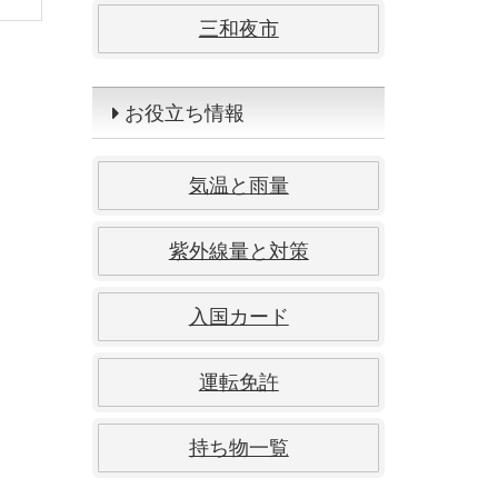
三和夜市
お役立ち情報
気温と雨量
紫外線量と対策
入国カード
運転免許
持ち物一覧