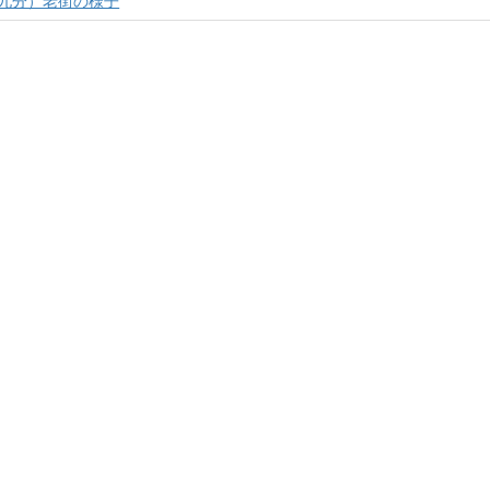
九分）老街の様子