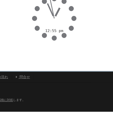
の流れ
問合せ
厳格に対処
します。