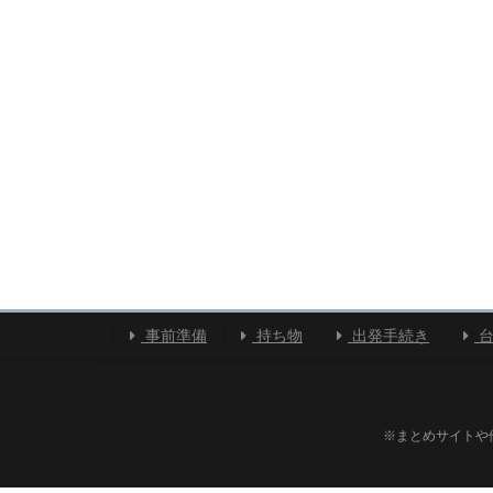
事前準備
持ち物
出発手続き
台
※まとめサイトや