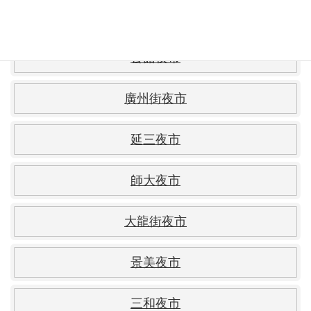
南機場夜市
公館夜市
廣州街夜市
延三夜市
師大夜市
大龍街夜市
景美夜市
三和夜市