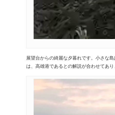
展望台からの綺麗な夕暮れです。小さな島
は、高雄港であるとの解説が合わせてあり