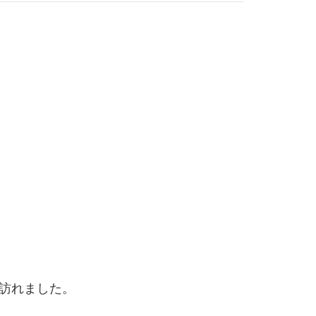
訪れました。