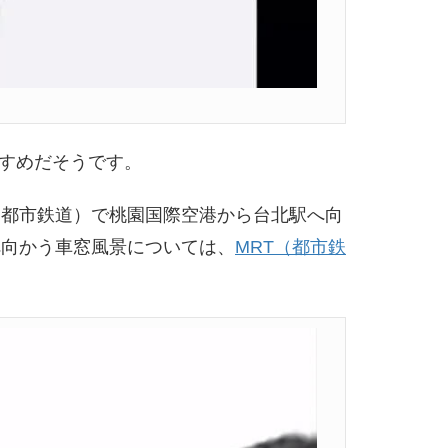
すめだそうです。
（都市鉄道）で桃園国際空港から台北駅へ向
へ向かう車窓風景については、
MRT（都市鉄