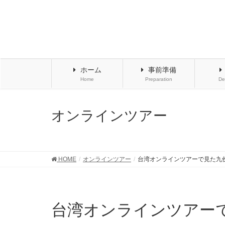
ホーム
事前準備
Home
Preparation
De
オンラインツアー
HOME
オンラインツアー
台湾オンラインツアーで見た九
台湾オンラインツアー