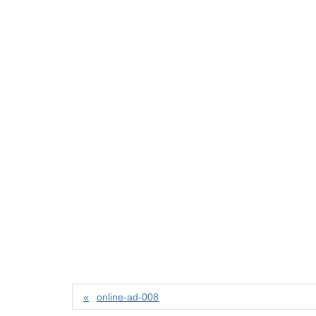
online-ad-008